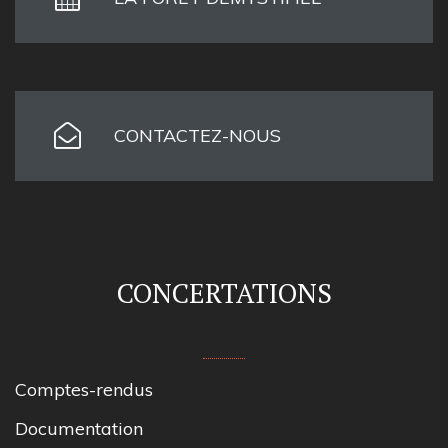
CONTACTEZ-NOUS
CONCERTATIONS
Comptes-rendus
Documentation