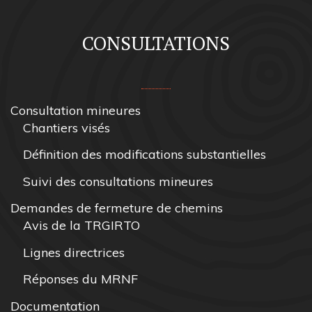
CONSULTATIONS
Consultation mineures
Chantiers visés
Définition des modifications substantielles
Suivi des consultations mineures
Demandes de fermeture de chemins
Avis de la TRGIRTO
Lignes directrices
Réponses du MRNF
Documentation