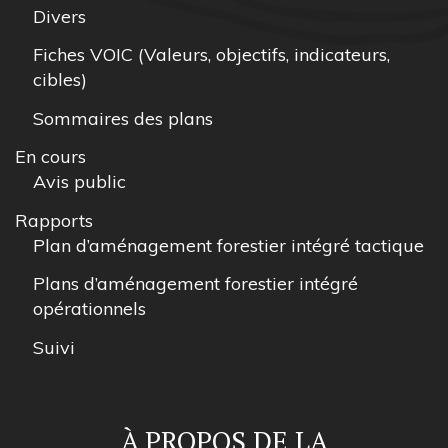
Divers
Fiches VOIC (Valeurs, objectifs, indicateurs,
cibles)
Sommaires des plans
En cours
Avis public
Rapports
Plan d’aménagement forestier intégré tactique
Plans d’aménagement forestier intégré
opérationnels
Suivi
À PROPOS DE LA