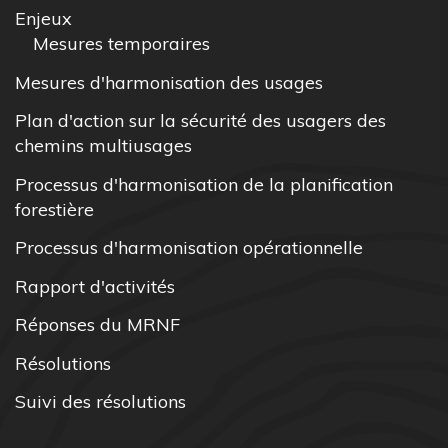
Enjeux
Mesures temporaires
Mesures d'harmonisation des usages
Plan d'action sur la sécurité des usagers des
chemins multiusages
Processus d'harmonisation de la planification
forestière
Processus d'harmonisation opérationnelle
Rapport d'activités
Réponses du MRNF
Résolutions
Suivi des résolutions