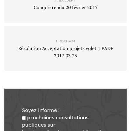
PRÉCÉDENT
Compte rendu 20 février 2017
PROCHAIN
Résolution Acceptation projets volet 1 PADF
2017 03 23
Soyez informé :
prochaines consultations
publiques sur