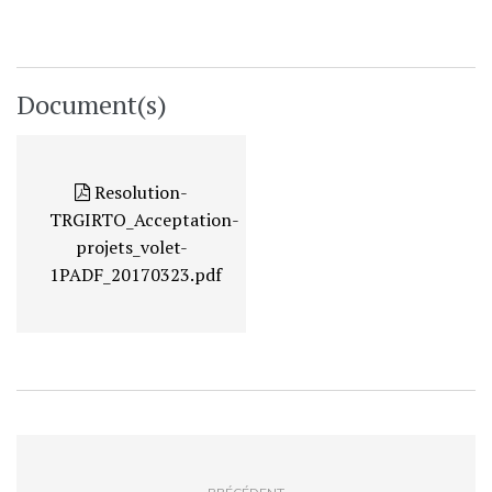
Document(s)
Resolution-
TRGIRTO_Acceptation-
projets_volet-
1PADF_20170323.pdf