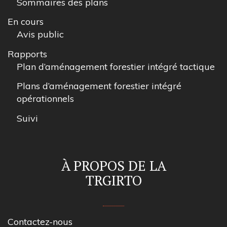
Sommaires des plans
En cours
Avis public
Rapports
Plan d’aménagement forestier intégré tactique
Plans d’aménagement forestier intégré
opérationnels
Suivi
À PROPOS DE LA
TRGIRTO
Contactez-nous