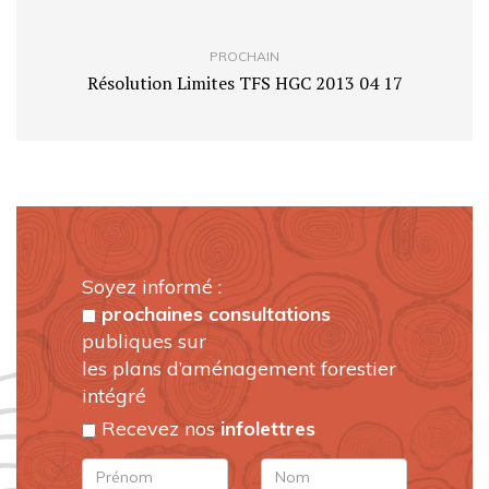
PROCHAIN
Résolution Limites TFS HGC 2013 04 17
Soyez informé :
prochaines consultations
publiques sur
les plans d’aménagement forestier
intégré
Recevez nos
infolettres