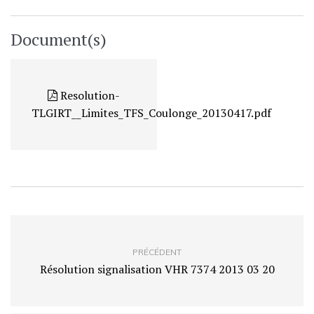
Document(s)
Resolution-
TLGIRT__Limites_TFS_Coulonge_20130417.pdf
PRÉCÉDENT
Résolution signalisation VHR 7374 2013 03 20