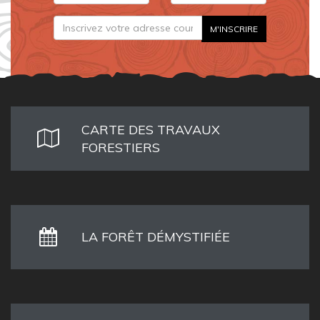
CARTE DES TRAVAUX
FORESTIERS
LA FORÊT DÉMYSTIFIÉE