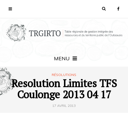
MENU
RÉSOLUTIONS
Resolution Limites TFS
Coulonge 2013 04 17
17 AVRIL 2013