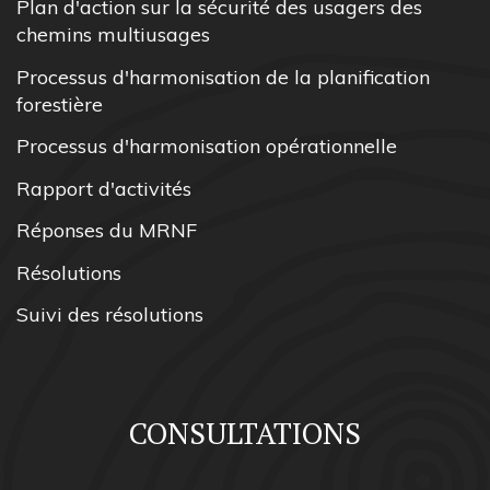
Plan d'action sur la sécurité des usagers des
chemins multiusages
Processus d'harmonisation de la planification
forestière
Processus d'harmonisation opérationnelle
Rapport d'activités
Réponses du MRNF
Résolutions
Suivi des résolutions
CONSULTATIONS