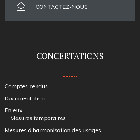
CONTACTEZ-NOUS
CONCERTATIONS
Comptes-rendus
Documentation
Enjeux
Mesures temporaires
Mesures d'harmonisation des usages