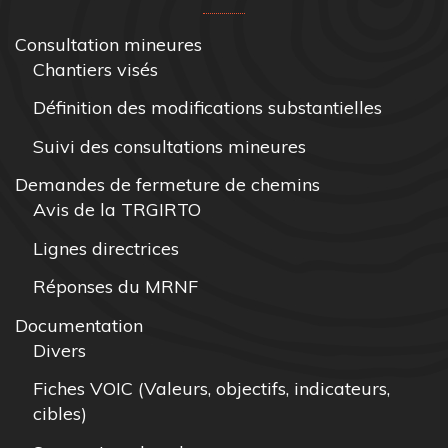
Consultation mineures
Chantiers visés
Définition des modifications substantielles
Suivi des consultations mineures
Demandes de fermeture de chemins
Avis de la TRGIRTO
Lignes directrices
Réponses du MRNF
Documentation
Divers
Fiches VOIC (Valeurs, objectifs, indicateurs,
cibles)