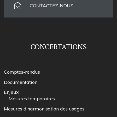
CONTACTEZ-NOUS
CONCERTATIONS
Comptes-rendus
Documentation
Enjeux
Mesures temporaires
Mesures d'harmonisation des usages