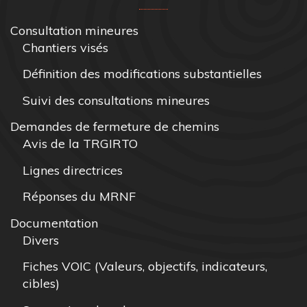
Consultation mineures
Chantiers visés
Définition des modifications substantielles
Suivi des consultations mineures
Demandes de fermeture de chemins
Avis de la TRGIRTO
Lignes directrices
Réponses du MRNF
Documentation
Divers
Fiches VOIC (Valeurs, objectifs, indicateurs,
cibles)