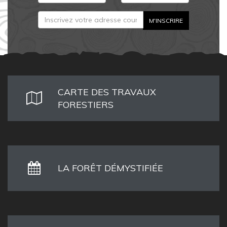
CARTE DES TRAVAUX
FORESTIERS
LA FORÊT DÉMYSTIFIÉE