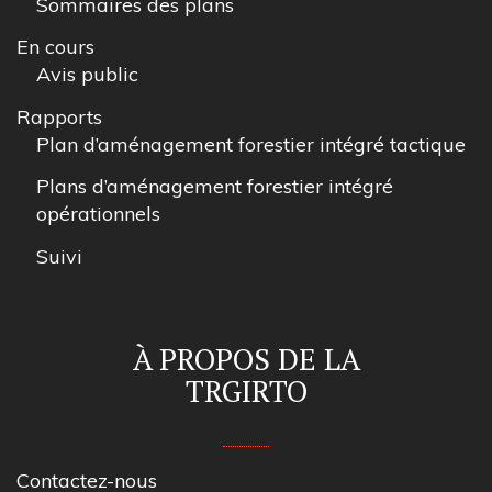
Sommaires des plans
En cours
Avis public
Rapports
Plan d’aménagement forestier intégré tactique
Plans d’aménagement forestier intégré
opérationnels
Suivi
À PROPOS DE LA
TRGIRTO
Contactez-nous