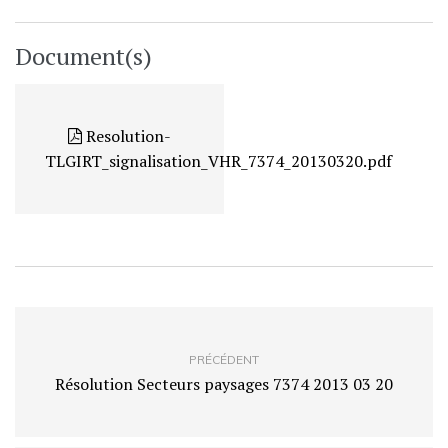
Document(s)
Resolution-
TLGIRT_signalisation_VHR_7374_20130320.pdf
PRÉCÉDENT
Résolution Secteurs paysages 7374 2013 03 20