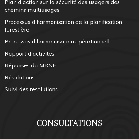
Plan d'action sur la sécurité des usagers des
chemins multiusages
Processus d'harmonisation de la planification
forestière
Processus d'harmonisation opérationnelle
Rapport d'activités
Réponses du MRNF
Résolutions
Suivi des résolutions
CONSULTATIONS