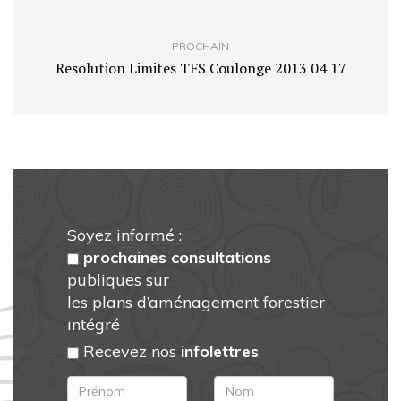
PROCHAIN
Resolution Limites TFS Coulonge 2013 04 17
Soyez informé :
prochaines consultations
publiques sur
les plans d’aménagement forestier
intégré
Recevez nos
infolettres