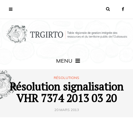
MENU
RÉSOLUTIONS
Résolution signalisation
VHR 7374 2013 03 20
20 MARS 2013