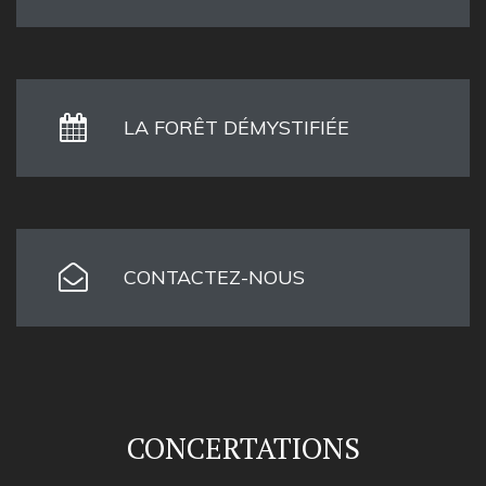
LA FORÊT DÉMYSTIFIÉE
CONTACTEZ-NOUS
CONCERTATIONS