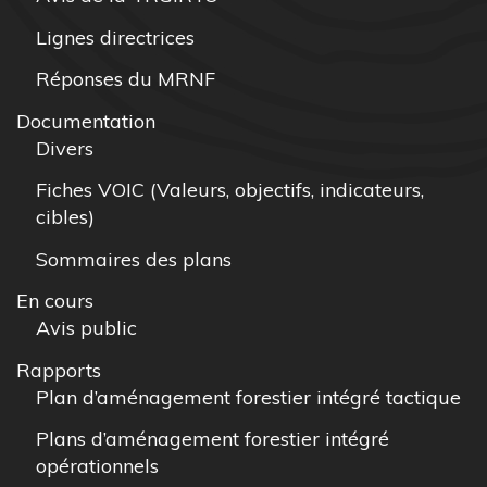
Lignes directrices
Réponses du MRNF
Documentation
Divers
Fiches VOIC (Valeurs, objectifs, indicateurs,
cibles)
Sommaires des plans
En cours
Avis public
Rapports
Plan d’aménagement forestier intégré tactique
Plans d’aménagement forestier intégré
opérationnels