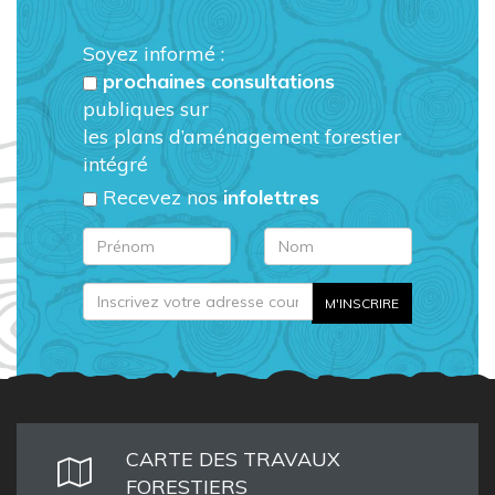
Soyez informé :
prochaines consultations
publiques sur
les plans d’aménagement forestier
intégré
Recevez nos
infolettres
CARTE DES TRAVAUX
FORESTIERS