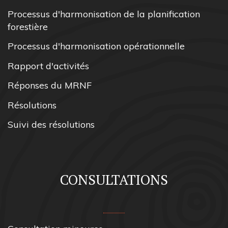
Processus d'harmonisation de la planification
forestière
Processus d'harmonisation opérationnelle
Rapport d'activités
Réponses du MRNF
Résolutions
Suivi des résolutions
CONSULTATIONS