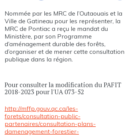
Nommée par les MRC de l’Outaouais et la
Ville de Gatineau pour les représenter, la
MRC de Pontiac a reçu le mandat du
Ministère, par son Programme
d’aménagement durable des forêts,
d’organiser et de mener cette consultation
publique dans la région.
Pour consulter la modification du PAFIT
2018-2023 pour l'UA 073-52
http://mffp.gouv.qc.ca/les-
forets/consultation-public-
partenaires/consultation-plans-
damenagement-forestier-