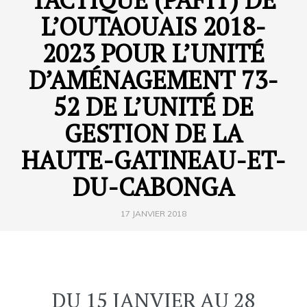
L’OUTAOUAIS 2018-
2023 POUR L’UNITÉ
D’AMÉNAGEMENT 73-
52 DE L’UNITÉ DE
GESTION DE LA
HAUTE-GATINEAU-ET-
DU-CABONGA
17 JANVIER 2018
DU 15 JANVIER AU 28