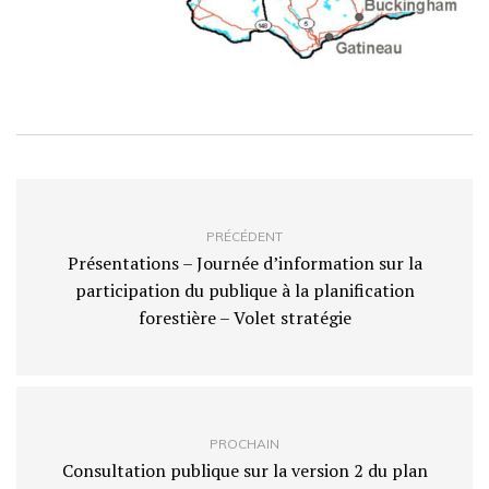
PRÉCÉDENT
Présentations – Journée d’information sur la
participation du publique à la planification
forestière – Volet stratégie
PROCHAIN
Consultation publique sur la version 2 du plan