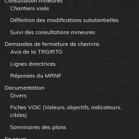
Consultation mineures
Chantiers visés
Définition des modifications substantielles
Suivi des consultations mineures
Demandes de fermeture de chemins
Avis de la TRGIRTO
Lignes directrices
Réponses du MRNF
Documentation
Divers
Fiches VOIC (Valeurs, objectifs, indicateurs,
cibles)
Sommaires des plans
En cours