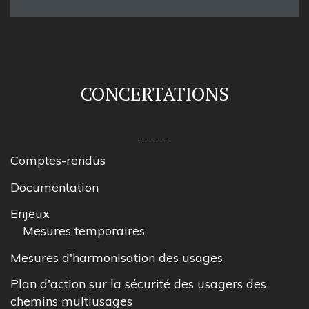
CONCERTATIONS
Comptes-rendus
Documentation
Enjeux
Mesures temporaires
Mesures d'harmonisation des usages
Plan d'action sur la sécurité des usagers des
chemins multiusages