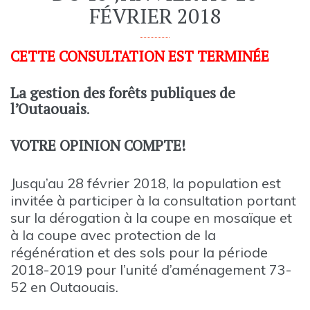
FÉVRIER 2018
CETTE CONSULTATION EST TERMINÉE
La gestion des forêts publiques de
l’Outaouais
.
VOTRE OPINION COMPTE!
Jusqu’au 28 février 2018, la population est
invitée à participer à la consultation portant
sur la dérogation à la coupe en mosaïque et
à la coupe avec protection de la
régénération et des sols pour la période
2018-2019 pour l’unité d’aménagement 73-
52 en Outaouais.