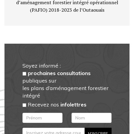
d’aménagement forestier intégré opérationnel
(PAFIO) 2018-2023 de l’Outaouais
Soyez informé :
prochaines consultations
publiques sur
les plans d’aménagement forestier
intégré
Recevez nos
infolettres