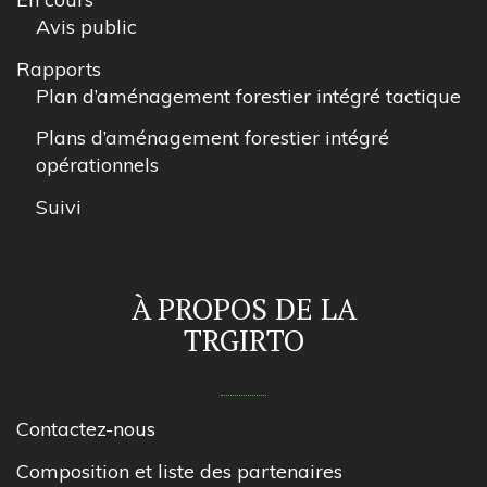
Avis public
Rapports
Plan d’aménagement forestier intégré tactique
Plans d’aménagement forestier intégré
opérationnels
Suivi
À PROPOS DE LA
TRGIRTO
Contactez-nous
Composition et liste des partenaires