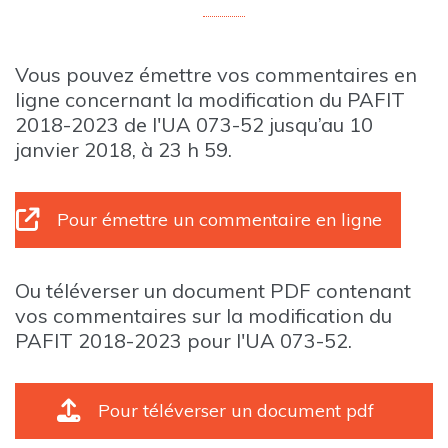
Vous pouvez émettre vos commentaires en
ligne concernant la modification du PAFIT
2018-2023 de l'UA 073-52 jusqu’au 10
janvier 2018, à 23 h 59.
Pour émettre un commentaire en ligne
Ou téléverser un document PDF contenant
vos commentaires sur la modification du
PAFIT 2018-2023 pour l'UA 073-52.
Pour téléverser un document pdf