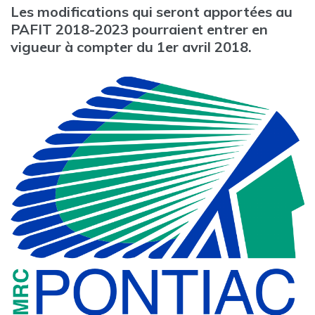
Les modifications qui seront apportées au
PAFIT 2018-2023 pourraient entrer en
vigueur à compter du 1er avril 2018.