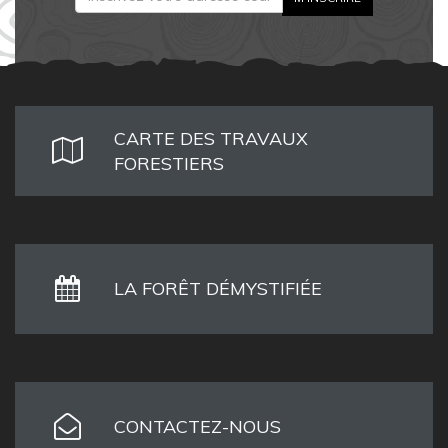
CARTE DES TRAVAUX
FORESTIERS
LA FORÊT DÉMYSTIFIÉE
CONTACTEZ-NOUS