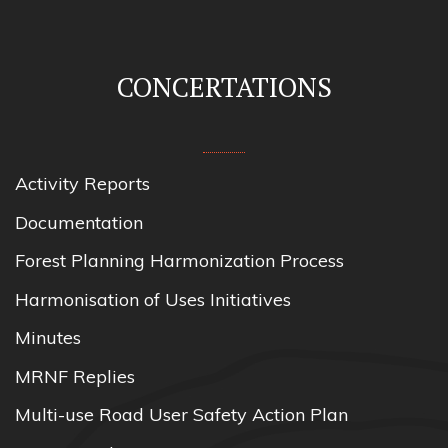
CONCERTATIONS
Activity Reports
Documentation
Forest Planning Harmonization Process
Harmonisation of Uses Initiatives
Minutes
MRNF Replies
Multi-use Road User Safety Action Plan