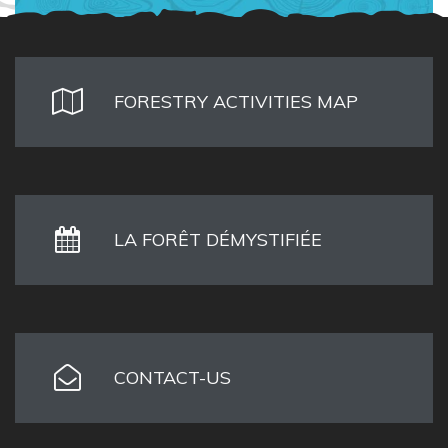
FORESTRY ACTIVITIES MAP
LA FORÊT DÉMYSTIFIÉE
CONTACT-US