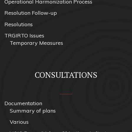
Operational Harmonization Process
Resolution Follow-up
Resolutions
TRGIRTO Issues
Temporary Measures
CONSULTATIONS
Documentation
Summary of plans
Various