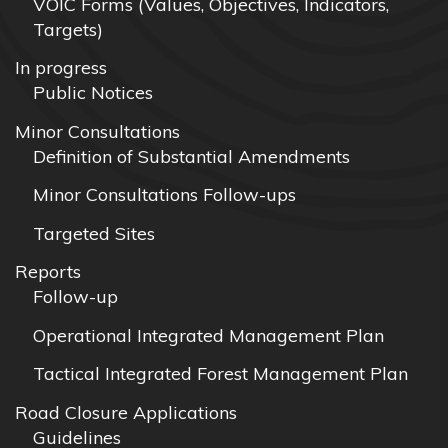
VOIC Forms (Values, Objectives, Indicators,
Targets)
In progress
Public Notices
Minor Consultations
Definition of Substantial Amendments
Minor Consultations Follow-ups
Targeted Sites
Reports
Follow-up
Operational Integrated Management Plan
Tactical Integrated Forest Management Plan
Road Closure Applications
Guidelines