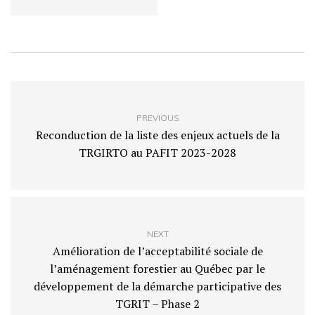
PREVIOUS
Reconduction de la liste des enjeux actuels de la
TRGIRTO au PAFIT 2023-2028
NEXT
Amélioration de l’acceptabilité sociale de
l’aménagement forestier au Québec par le
développement de la démarche participative des
TGRIT – Phase 2