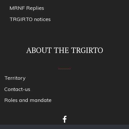
MRNF Replies
TRGIRTO notices
ABOUT THE TRGIRTO
Territory
Contact-us
Roles and mandate