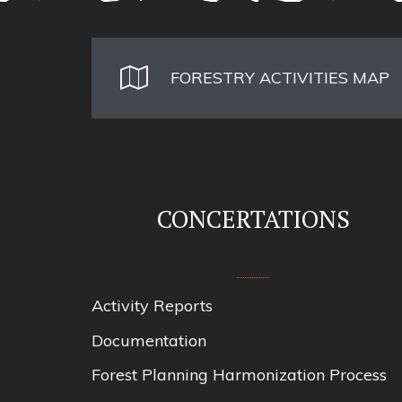
FORESTRY ACTIVITIES MAP
CONCERTATIONS
Activity Reports
Documentation
Forest Planning Harmonization Process