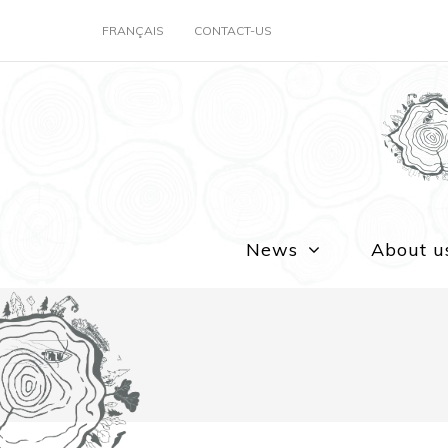
FRANÇAIS
CONTACT-US
News
About u