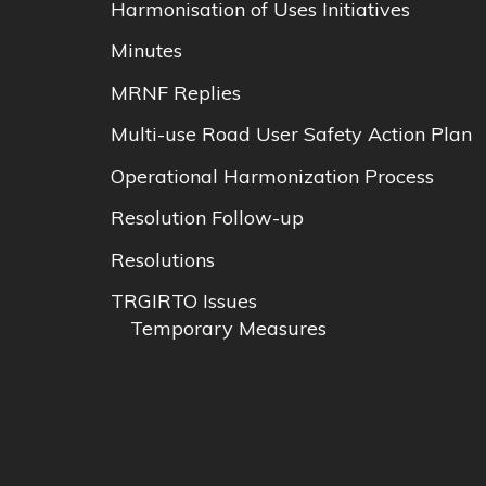
Harmonisation of Uses Initiatives
Minutes
MRNF Replies
Multi-use Road User Safety Action Plan
Operational Harmonization Process
Resolution Follow-up
Resolutions
TRGIRTO Issues
Temporary Measures