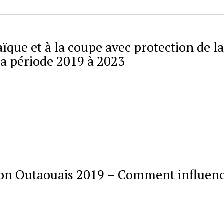
que et à la coupe avec protection de la
la période 2019 à 2023
ion Outaouais 2019 – Comment influen