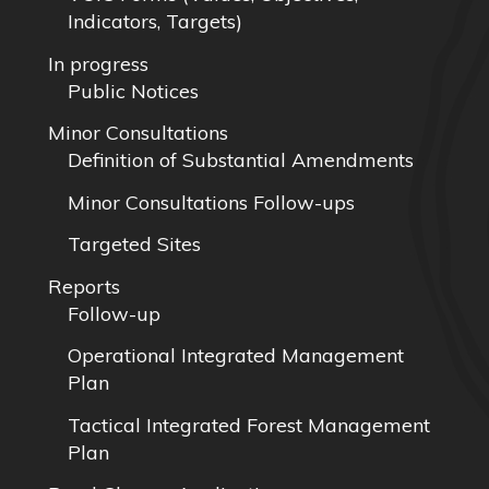
Indicators, Targets)
In progress
Public Notices
Minor Consultations
Definition of Substantial Amendments
Minor Consultations Follow-ups
Targeted Sites
Reports
Follow-up
Operational Integrated Management
Plan
Tactical Integrated Forest Management
Plan