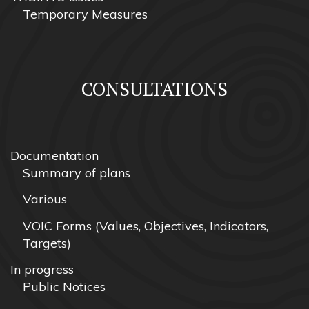
Temporary Measures
CONSULTATIONS
Documentation
Summary of plans
Various
VOIC Forms (Values, Objectives, Indicators,
Targets)
In progress
Public Notices