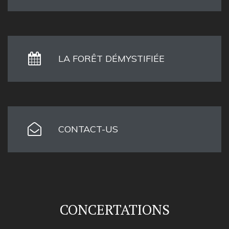
LA FORÊT DÉMYSTIFIÉE
CONTACT-US
CONCERTATIONS