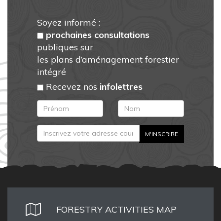
Soyez informé :
prochaines consultations
publiques sur
les plans d’aménagement forestier
intégré
Recevez nos
infolettres
FORESTRY ACTIVITIES MAP