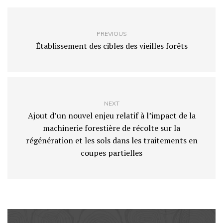
PREVIOUS
Établissement des cibles des vieilles forêts
NEXT
Ajout d’un nouvel enjeu relatif à l’impact de la
machinerie forestière de récolte sur la
régénération et les sols dans les traitements en
coupes partielles