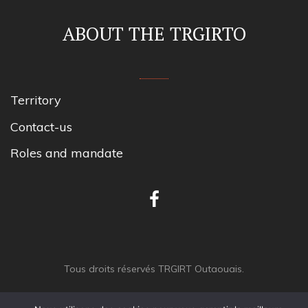
ABOUT THE TRGIRTO
Territory
Contact-us
Roles and mandate
Tous droits réservés TRGIRT Outaouais.