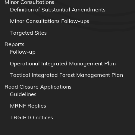
Minor Consultations
Definition of Substantial Amendments
Minor Consultations Follow-ups
Targeted Sites
Reports
Follow-up
Operational Integrated Management Plan
Tactical Integrated Forest Management Plan
Road Closure Applications
Guidelines
MRNF Replies
TRGIRTO notices