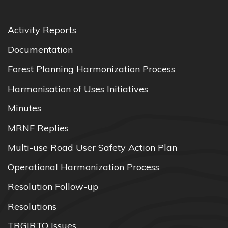
Activity Reports
Documentation
Forest Planning Harmonization Process
Harmonisation of Uses Initiatives
Minutes
MRNF Replies
Multi-use Road User Safety Action Plan
Operational Harmonization Process
Resolution Follow-up
Resolutions
TRGIRTO Issues