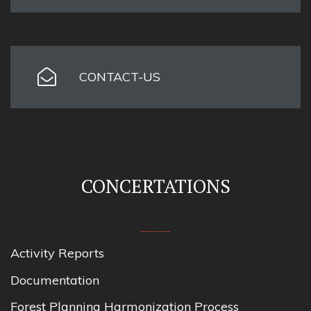
CONTACT-US
CONCERTATIONS
Activity Reports
Documentation
Forest Planning Harmonization Process