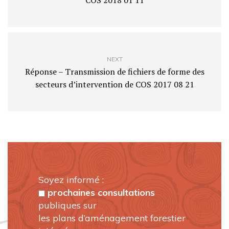
COS 2018 01 11
NEXT
Réponse – Transmission de fichiers de forme des
secteurs d’intervention de COS 2017 08 21
Soyez informé :
prochaines consultations
publiques sur
les plans d’aménagement forestier