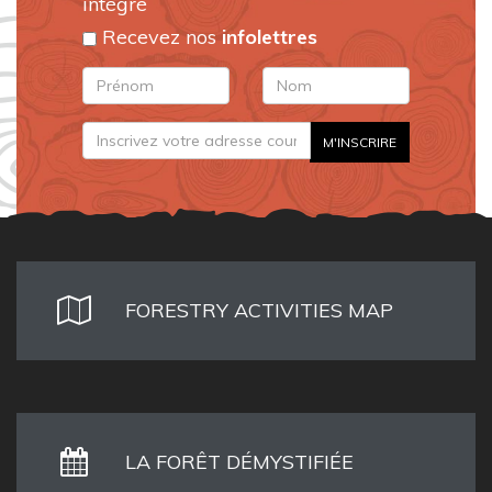
intégré
Recevez nos
infolettres
FORESTRY ACTIVITIES MAP
LA FORÊT DÉMYSTIFIÉE