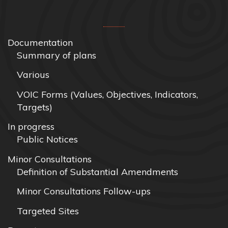
Documentation
Summary of plans
Various
VOIC Forms (Values, Objectives, Indicators,
Targets)
In progress
Public Notices
Minor Consultations
Definition of Substantial Amendments
Minor Consultations Follow-ups
Targeted Sites