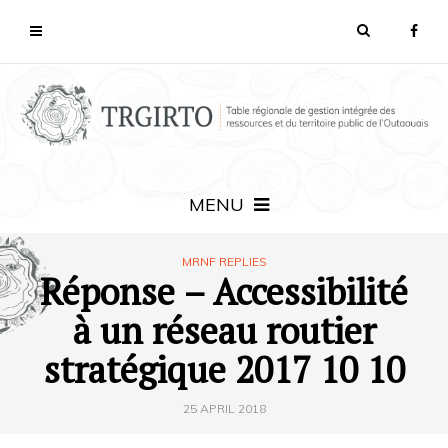
MENU
MRNF REPLIES
Réponse – Accessibilité
à un réseau routier
stratégique 2017 10 10
25 APRIL 2018