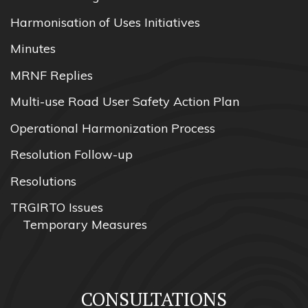
Harmonisation of Uses Initiatives
Minutes
MRNF Replies
Multi-use Road User Safety Action Plan
Operational Harmonization Process
Resolution Follow-up
Resolutions
TRGIRTO Issues
Temporary Measures
CONSULTATIONS