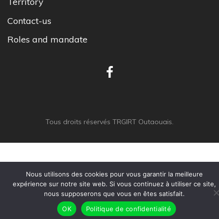
Territory
Contact-us
Roles and mandate
Tous droits réservés TRGIRT Outaouais.
Nous utilisons des cookies pour vous garantir la meilleure
expérience sur notre site web. Si vous continuez à utiliser ce site,
nous supposerons que vous en êtes satisfait.
OK
Politique de confidentialité