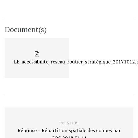
Document(s)
LE_accessibilite_reseau_routier_stratégique_20171012.
PREVIOUS
Réponse – Répartition spatiale des coupes par