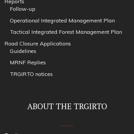
Reports
Follow-up
Operational Integrated Management Plan
Tactical Integrated Forest Management Plan
Road Closure Applications
Guidelines
MRNF Replies
TRGIRTO notices
ABOUT THE TRGIRTO