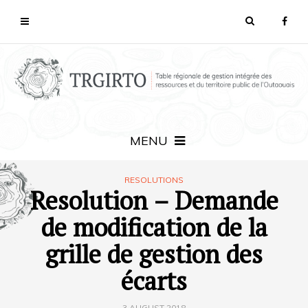
MENU
RESOLUTIONS
Resolution – Demande
de modification de la
grille de gestion des
écarts
3 AUGUST 2018