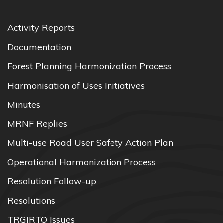
Activity Reports
Documentation
Forest Planning Harmonization Process
Harmonisation of Uses Initiatives
Minutes
MRNF Replies
Multi-use Road User Safety Action Plan
Operational Harmonization Process
Resolution Follow-up
Resolutions
TRGIRTO Issues