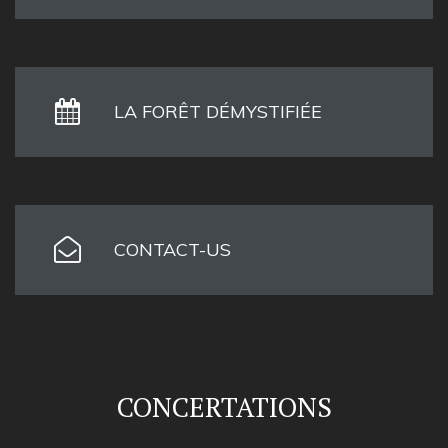
LA FORÊT DÉMYSTIFIÉE
CONTACT-US
CONCERTATIONS