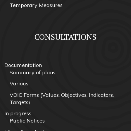
Temporary Measures
CONSULTATIONS
Documentation
Summary of plans
Various
VOIC Forms (Values, Objectives, Indicators,
Targets)
In progress
Public Notices