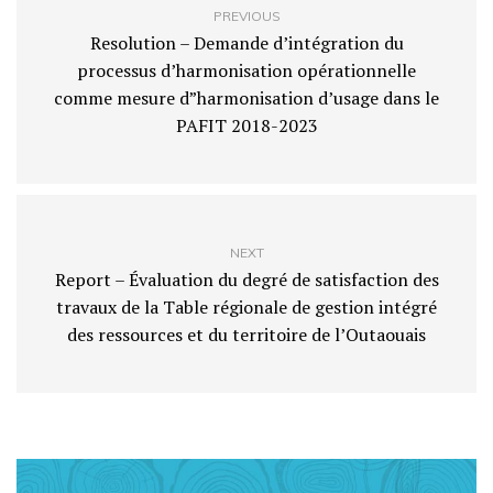
PREVIOUS
Resolution – Demande d’intégration du
processus d’harmonisation opérationnelle
comme mesure d”harmonisation d’usage dans le
PAFIT 2018-2023
NEXT
Report – Évaluation du degré de satisfaction des
travaux de la Table régionale de gestion intégré
des ressources et du territoire de l’Outaouais