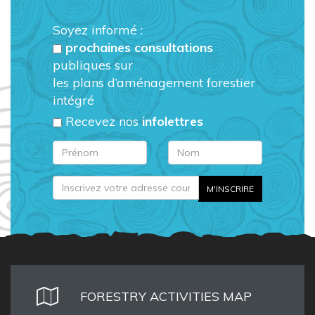
Soyez informé :
prochaines consultations
publiques sur
les plans d’aménagement forestier
intégré
Recevez nos
infolettres
FORESTRY ACTIVITIES MAP