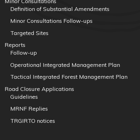
Minor Consultations
Definition of Substantial Amendments
Minor Consultations Follow-ups
Targeted Sites
Reports
Follow-up
Operational Integrated Management Plan
Tactical Integrated Forest Management Plan
Road Closure Applications
Guidelines
MRNF Replies
TRGIRTO notices