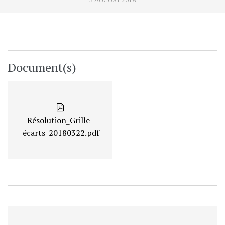
Document(s)
Résolution_Grille-
écarts_20180322.pdf