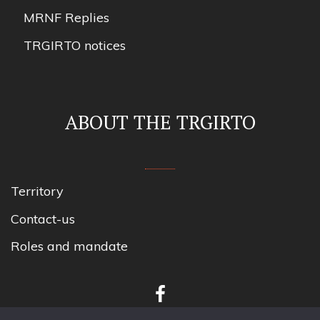
MRNF Replies
TRGIRTO notices
ABOUT THE TRGIRTO
Territory
Contact-us
Roles and mandate