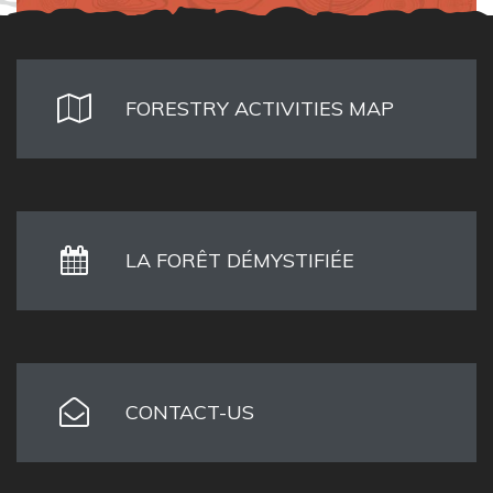
FORESTRY ACTIVITIES MAP
LA FORÊT DÉMYSTIFIÉE
CONTACT-US