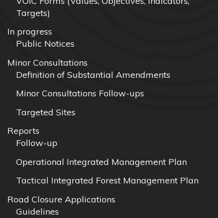
VOIC Forms (Values, Objectives, Indicators,
Targets)
In progress
Public Notices
Minor Consultations
Definition of Substantial Amendments
Minor Consultations Follow-ups
Targeted Sites
Reports
Follow-up
Operational Integrated Management Plan
Tactical Integrated Forest Management Plan
Road Closure Applications
Guidelines