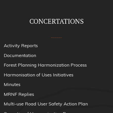
CONCERTATIONS
Activity Reports
Documentation
Forest Planning Harmonization Process
Harmonisation of Uses Initiatives
Minutes
MRNF Replies
Multi-use Road User Safety Action Plan