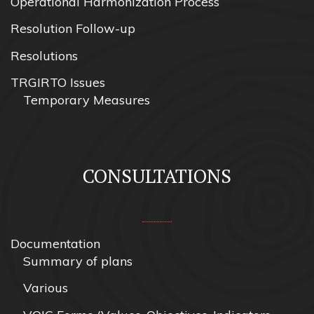
Operational Harmonization Process
Resolution Follow-up
Resolutions
TRGIRTO Issues
Temporary Measures
CONSULTATIONS
Documentation
Summary of plans
Various