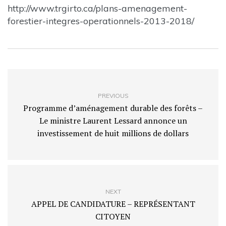
http://www.trgirto.ca/plans-amenagement-
forestier-integres-operationnels-2013-2018/
PREVIOUS
Programme d’aménagement durable des forêts –
Le ministre Laurent Lessard annonce un
investissement de huit millions de dollars
NEXT
APPEL DE CANDIDATURE – REPRÉSENTANT
CITOYEN