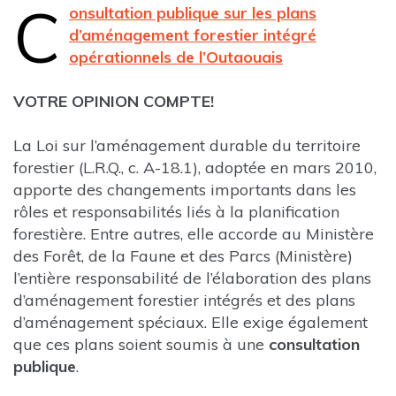
C
onsultation publique sur les plans
d’aménagement forestier intégré
opérationnels de l’Outaouais
VOTRE OPINION COMPTE!
La Loi sur l’aménagement durable du territoire
forestier (L.R.Q., c. A-18.1), adoptée en mars 2010,
apporte des changements importants dans les
rôles et responsabilités liés à la planification
forestière. Entre autres, elle accorde au Ministère
des Forêt, de la Faune et des Parcs (Ministère)
l’entière responsabilité de l’élaboration des plans
d’aménagement forestier intégrés et des plans
d’aménagement spéciaux. Elle exige également
que ces plans soient soumis à une
consultation
publique
.