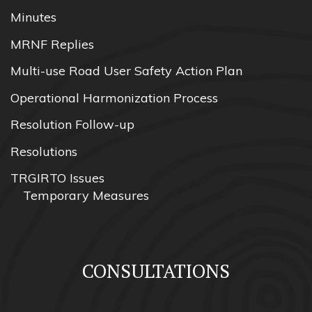
Minutes
MRNF Replies
Multi-use Road User Safety Action Plan
Operational Harmonization Process
Resolution Follow-up
Resolutions
TRGIRTO Issues
Temporary Measures
CONSULTATIONS