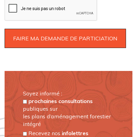
Soyez informé :
prochaines consultations
publiques sur
les plans d’aménagement forestier
intégré
Recevez nos
infolettres