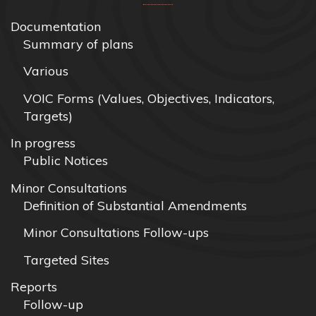
Documentation
Summary of plans
Various
VOIC Forms (Values, Objectives, Indicators,
Targets)
In progress
Public Notices
Minor Consultations
Definition of Substantial Amendments
Minor Consultations Follow-ups
Targeted Sites
Reports
Follow-up