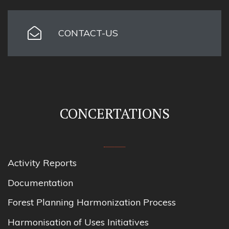
CONTACT-US
CONCERTATIONS
Activity Reports
Documentation
Forest Planning Harmonization Process
Harmonisation of Uses Initiatives