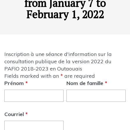
from January 7 to
February 1, 2022
Inscription à une séance d'information sur la
consultation publique de la version 2022 du
PAFIO 2018-2023 en Outaouais
Fields marked with an
*
are required
Prénom
*
Nom de famille
*
Courriel
*