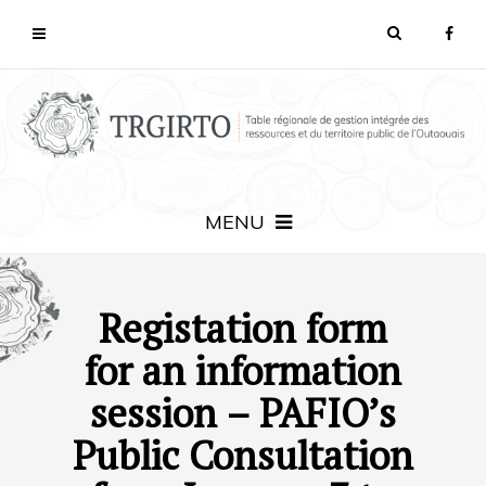
MENU
Registation form
for an information
session – PAFIO’s
Public Consultation