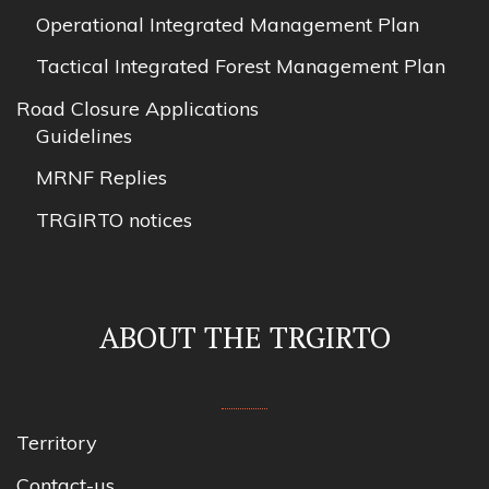
Operational Integrated Management Plan
Tactical Integrated Forest Management Plan
Road Closure Applications
Guidelines
MRNF Replies
TRGIRTO notices
ABOUT THE TRGIRTO
Territory
Contact-us