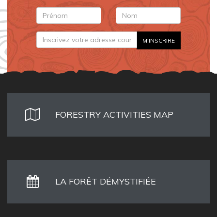
FORESTRY ACTIVITIES MAP
LA FORÊT DÉMYSTIFIÉE