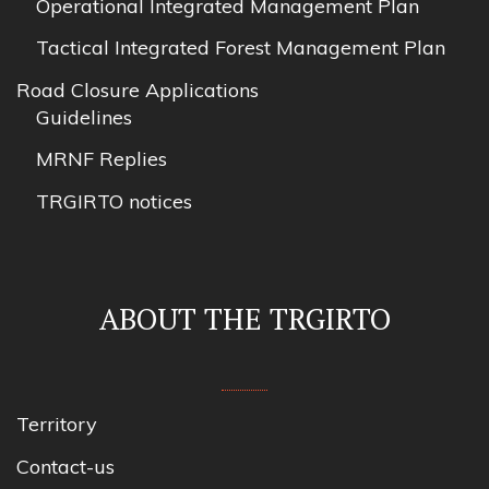
Operational Integrated Management Plan
Tactical Integrated Forest Management Plan
Road Closure Applications
Guidelines
MRNF Replies
TRGIRTO notices
ABOUT THE TRGIRTO
Territory
Contact-us