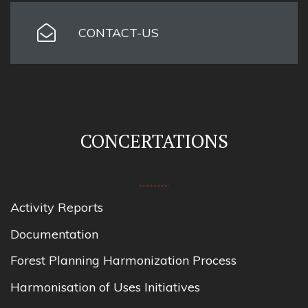
CONTACT-US
CONCERTATIONS
Activity Reports
Documentation
Forest Planning Harmonization Process
Harmonisation of Uses Initiatives