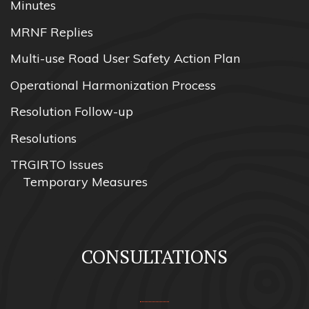
Minutes
MRNF Replies
Multi-use Road User Safety Action Plan
Operational Harmonization Process
Resolution Follow-up
Resolutions
TRGIRTO Issues
Temporary Measures
CONSULTATIONS