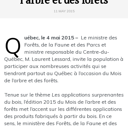
11 MAY 2015
Q
uébec, le 4 mai 2015 –
Le ministre des
Forêts, de la Faune et des Parcs et
ministre responsable du Centre-du-
Québec, M. Laurent Lessard, invite la population à
participer aux nombreuses activités qui se
tiendront partout au Québec à l’occasion du Mois
de l’arbre et des forêts.
Tenue sur le thème
Les applications surprenantes
du bois
, l’édition 2015 du Mois de l’arbre et des
forêts met l’accent sur les différentes applications
des produits fabriqués à partir du bois. En ce
sens, le ministère des Forêts, de la Faune et des