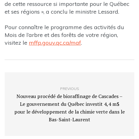
de cette ressource si importante pour le Québec
et ses régions », a conclu le ministre Lessard.
Pour connaître le programme des activités du
Mois de l’arbre et des forêts de votre région,
visitez le
mffp.gouv.qc.ca/maf
.
PREVIOUS
Nouveau procédé de bioraffinage de Cascades –
Le gouvernement du Québec investit 4,4 m$
pour le développement de la chimie verte dans le
Bas-Saint-Laurent