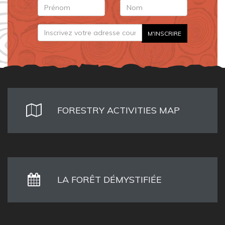
FORESTRY ACTIVITIES MAP
LA FORÊT DÉMYSTIFIÉE