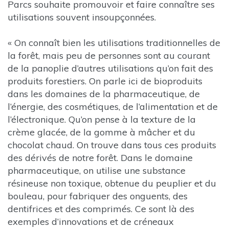
Parcs souhaite promouvoir et faire connaître ses
utilisations souvent insoupçonnées.
« On connaît bien les utilisations traditionnelles de
la forêt, mais peu de personnes sont au courant
de la panoplie d’autres utilisations qu’on fait des
produits forestiers. On parle ici de bioproduits
dans les domaines de la pharmaceutique, de
l’énergie, des cosmétiques, de l’alimentation et de
l’électronique. Qu’on pense à la texture de la
crème glacée, de la gomme à mâcher et du
chocolat chaud. On trouve dans tous ces produits
des dérivés de notre forêt. Dans le domaine
pharmaceutique, on utilise une substance
résineuse non toxique, obtenue du peuplier et du
bouleau, pour fabriquer des onguents, des
dentifrices et des comprimés. Ce sont là des
exemples d’innovations et de créneaux