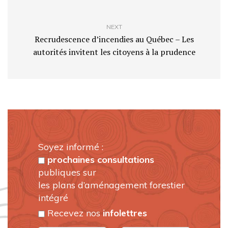
NEXT
Recrudescence d’incendies au Québec – Les
autorités invitent les citoyens à la prudence
Soyez informé :
prochaines consultations
publiques sur
les plans d’aménagement forestier
intégré
Recevez nos
infolettres