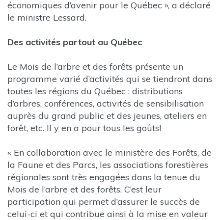
économiques d’avenir pour le Québec », a déclaré
le ministre Lessard.
Des activités partout au Québec
Le Mois de l’arbre et des forêts présente un
programme varié d’activités qui se tiendront dans
toutes les régions du Québec : distributions
d’arbres, conférences, activités de sensibilisation
auprès du grand public et des jeunes, ateliers en
forêt, etc. Il y en a pour tous les goûts!
« En collaboration avec le ministère des Forêts, de
la Faune et des Parcs, les associations forestières
régionales sont très engagées dans la tenue du
Mois de l’arbre et des forêts. C’est leur
participation qui permet d’assurer le succès de
celui-ci et qui contribue ainsi à la mise en valeur