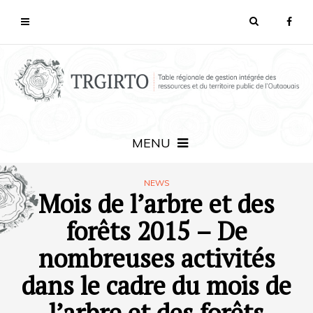
MENU
NEWS
Mois de l’arbre et des
forêts 2015 – De
nombreuses activités
dans le cadre du mois de
l’arbre et des forêts