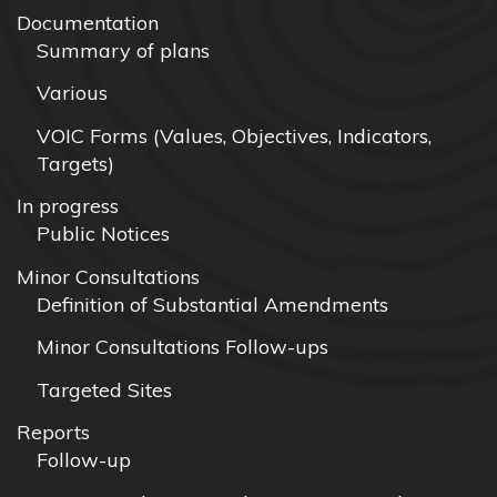
Documentation
Summary of plans
Various
VOIC Forms (Values, Objectives, Indicators,
Targets)
In progress
Public Notices
Minor Consultations
Definition of Substantial Amendments
Minor Consultations Follow-ups
Targeted Sites
Reports
Follow-up