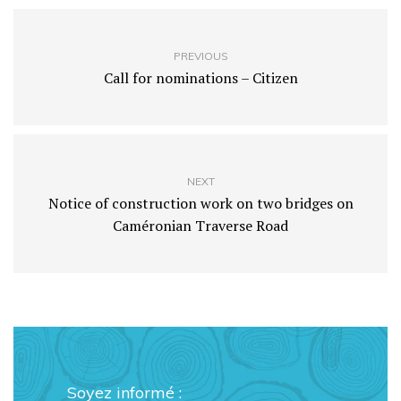
PREVIOUS
Call for nominations – Citizen
NEXT
Notice of construction work on two bridges on
Caméronian Traverse Road
Soyez informé :