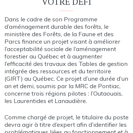
VOTRE DÉFI
Dans le cadre de son Programme
d’aménagement durable des forêts, le
ministère des Forêts, de la Faune et des
Parcs finance un projet visant à améliorer
l’acceptabilité sociale de l’aménagement
forestier au Québec et à augmenter
l’efficacité des travaux des Tables de gestion
intégrée des ressources et du territoire
(GIRT) au Québec. Ce projet d’une durée d’un
an et demi, soumis par la MRC de Pontiac,
concerne trois régions pilotes : l’Outaouais,
les Laurentides et Lanaudière.
Comme chargé de projet, le titulaire du poste
devra agir à titre d’expert afin d’identifier les
problématiques liées au fonctionnement et à