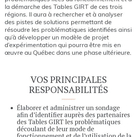
la démarche des Tables GIRT de ces trois
régions. Il aura à rechercher et à analyser
des pistes de solutions permettant de
résoudre les problématiques identifiées ainsi
qu’à développer un modèle de projet
d’expérimentation qui pourra être mis en
œuvre au Québec dans une phase ultérieure.
VOS PRINCIPALES
RESPONSABILITÉS
Élaborer et administrer un sondage
afin d’identifier auprès des partenaires
des Tables GIRT les problématiques
découlant de leur mode de
fonctionnement et de l’utilisation de la