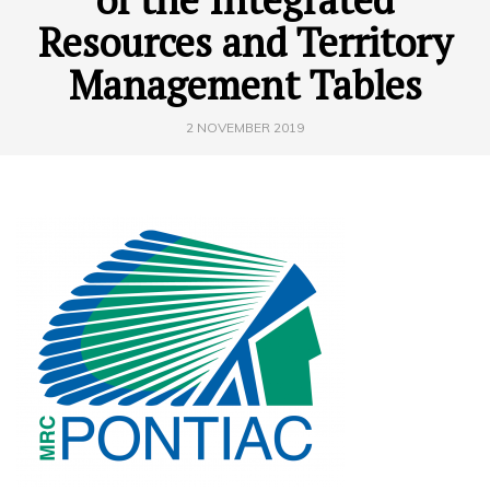
Resources and Territory
Management Tables
2 NOVEMBER 2019