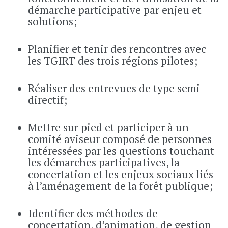
démarche participative par enjeu et
solutions;
Planifier et tenir des rencontres avec
les TGIRT des trois régions pilotes;
Réaliser des entrevues de type semi-
directif;
Mettre sur pied et participer à un
comité aviseur composé de personnes
intéressées par les questions touchant
les démarches participatives, la
concertation et les enjeux sociaux liés
à l’aménagement de la forêt publique;
Identifier des méthodes de
concertation, d’animation, de gestion