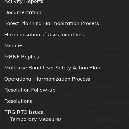
Activity Reports
Documentation
Forest Planning Harmonization Process
Harmonisation of Uses Initiatives
Minutes
MRNF Replies
Multi-use Road User Safety Action Plan
Operational Harmonization Process
Resolution Follow-up
Resolutions
TRGIRTO Issues
Temporary Measures