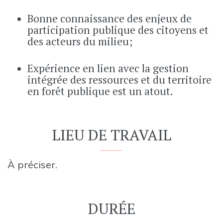
Bonne connaissance des enjeux de
participation publique des citoyens et
des acteurs du milieu;
Expérience en lien avec la gestion
intégrée des ressources et du territoire
en forêt publique est un atout.
LIEU DE TRAVAIL
À préciser.
DURÉE