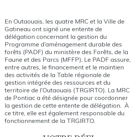
En Outaouais, les quatre MRC et la Ville de
Gatineau ont signé une entente de
délégation concernant la gestion du
Programme d’aménagement durable des
forêts (PADF) du ministère des Forêts, de la
Faune et des Parcs (MFFP). Le PADF assure,
entre autres, le financement et le maintien
des activités de la Table régionale de
gestion intégrée des ressources et du
territoire de l’Outaouais (TRGIRTO). La MRC
de Pontiac a été désignée pour coordonner
la gestion de cette entente de délégation. À
ce titre, elle est également responsable du
fonctionnement de la TRGIRTO.