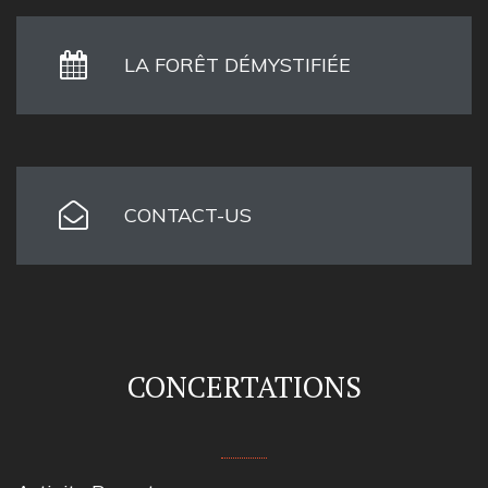
LA FORÊT DÉMYSTIFIÉE
CONTACT-US
CONCERTATIONS