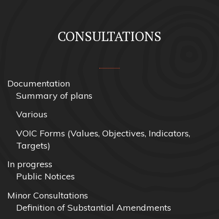
CONSULTATIONS
Documentation
Summary of plans
Various
VOIC Forms (Values, Objectives, Indicators,
Targets)
In progress
Public Notices
Minor Consultations
Definition of Substantial Amendments