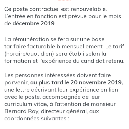
Ce poste contractuel est renouvelable.
L’entrée en fonction est prévue pour le mois
de
décembre 2019
.
La rémunération se fera sur une base
tarifaire facturable bimensuellement. Le tarif
(horaire/quotidien) sera établi selon la
formation et l'expérience du candidat retenu.
Les personnes intéressées doivent faire
parvenir,
au plus tard le
20 novembre 2019,
une lettre décrivant leur expérience en lien
avec le poste, accompagnée de leur
curriculum vitae, à l’attention de monsieur
Bernard Roy, directeur général, aux
coordonnées suivantes :