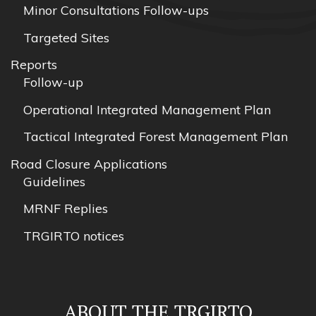
Minor Consultations Follow-ups
Targeted Sites
Reports
Follow-up
Operational Integrated Management Plan
Tactical Integrated Forest Management Plan
Road Closure Applications
Guidelines
MRNF Replies
TRGIRTO notices
ABOUT THE TRGIRTO