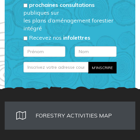
prochaines consultations
publiques sur
les plans d’aménagement forestier
intégré
Recevez nos
infolettres
FORESTRY ACTIVITIES MAP