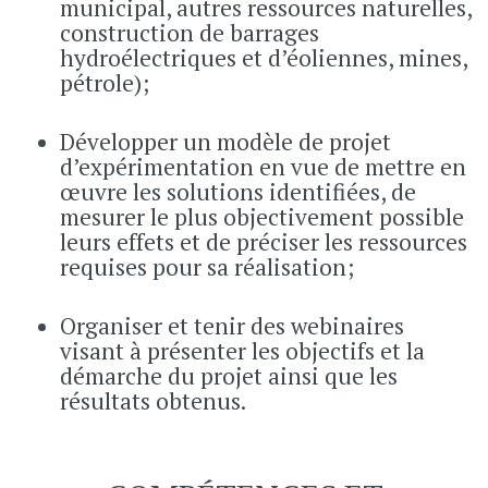
municipal, autres ressources naturelles,
construction de barrages
hydroélectriques et d’éoliennes, mines,
pétrole);
Développer un modèle de projet
d’expérimentation en vue de mettre en
œuvre les solutions identifiées, de
mesurer le plus objectivement possible
leurs effets et de préciser les ressources
requises pour sa réalisation;
Organiser et tenir des webinaires
visant à présenter les objectifs et la
démarche du projet ainsi que les
résultats obtenus.