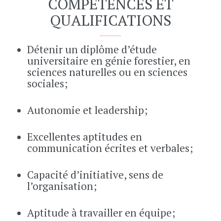
COMPÉTENCES ET
QUALIFICATIONS
Détenir un diplôme d’étude
universitaire en génie forestier, en
sciences naturelles ou en sciences
sociales;
Autonomie et leadership;
Excellentes aptitudes en
communication écrites et verbales;
Capacité d’initiative, sens de
l’organisation;
Aptitude à travailler en équipe;