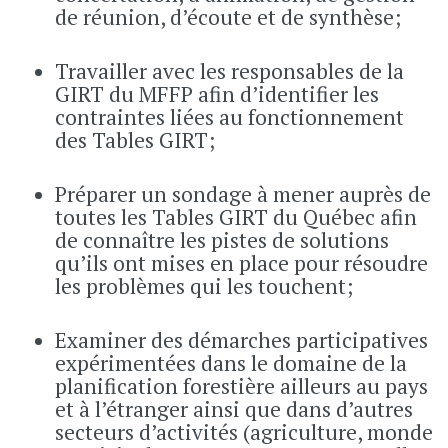
de réunion, d’écoute et de synthèse;
Travailler avec les responsables de la
GIRT du MFFP afin d’identifier les
contraintes liées au fonctionnement
des Tables GIRT;
Préparer un sondage à mener auprès de
toutes les Tables GIRT du Québec afin
de connaître les pistes de solutions
qu’ils ont mises en place pour résoudre
les problèmes qui les touchent;
Examiner des démarches participatives
expérimentées dans le domaine de la
planification forestière ailleurs au pays
et à l’étranger ainsi que dans d’autres
secteurs d’activités (agriculture, monde